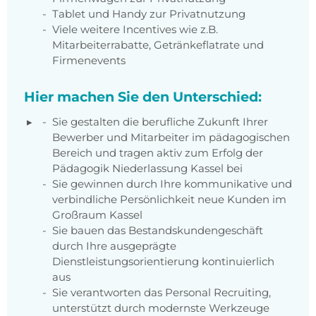
Tablet und Handy zur Privatnutzung
Viele weitere Incentives wie z.B.
Mitarbeiterrabatte, Getränkeflatrate und
Firmenevents
Hier machen Sie den Unterschied:
Sie gestalten die berufliche Zukunft Ihrer
Bewerber und Mitarbeiter im pädagogischen
Bereich und tragen aktiv zum Erfolg der
Pädagogik Niederlassung Kassel bei
Sie gewinnen durch Ihre kommunikative und
verbindliche Persönlichkeit neue Kunden im
Großraum Kassel
Sie bauen das Bestandskundengeschäft
durch Ihre ausgeprägte
Dienstleistungsorientierung kontinuierlich
aus
Sie verantworten das Personal Recruiting,
unterstützt durch modernste Werkzeuge