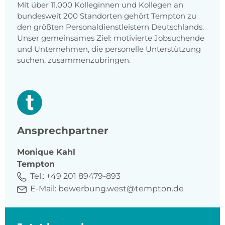
Mit über 11.000 Kolleginnen und Kollegen an
bundesweit 200 Standorten gehört Tempton zu
den größten Personaldienstleistern Deutschlands.
Unser gemeinsames Ziel: motivierte Jobsuchende
und Unternehmen, die personelle Unterstützung
suchen, zusammenzubringen.
Ansprechpartner
Monique
Kahl
Tempton
Tel.:
+49 201 89479-893
E-Mail:
bewerbung.west@tempton.de