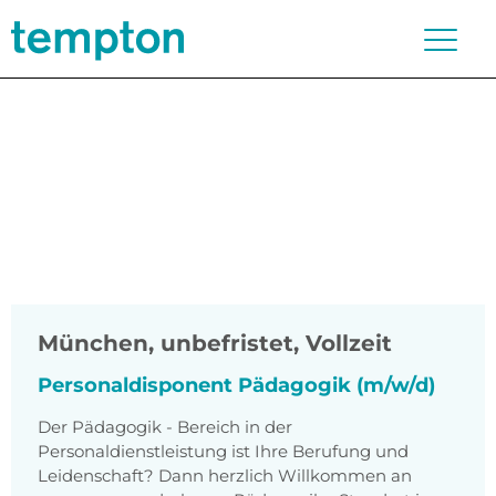
München
,
unbefristet, Vollzeit
Personaldisponent Pädagogik (m/w/d)
Der Pädagogik - Bereich in der
Personaldienstleistung ist Ihre Berufung und
Leidenschaft? Dann herzlich Willkommen an