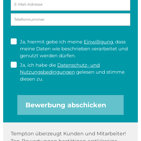
Ja, hiermit gebe ich meine
Einwilligung
, dass
meine Daten wie beschrieben verarbeitet und
genutzt werden dürfen.
Ja, ich habe die
Datenschutz- und
Nutzungsbedingungen
gelesen und stimme
diesen zu.
Bewerbung abschicken
Tempton überzeugt Kunden und Mitarbeiter!