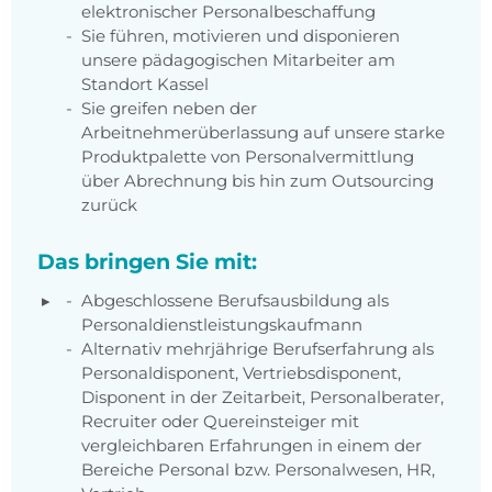
elektronischer Personalbeschaffung
Sie führen, motivieren und disponieren
unsere pädagogischen Mitarbeiter am
Standort Kassel
Sie greifen neben der
Arbeitnehmerüberlassung auf unsere starke
Produktpalette von Personalvermittlung
über Abrechnung bis hin zum Outsourcing
zurück
Das bringen Sie mit:
Abgeschlossene Berufsausbildung als
Personaldienstleistungskaufmann
Alternativ mehrjährige Berufserfahrung als
Personaldisponent, Vertriebsdisponent,
Disponent in der Zeitarbeit, Personalberater,
Recruiter oder Quereinsteiger mit
vergleichbaren Erfahrungen in einem der
Bereiche Personal bzw. Personalwesen, HR,