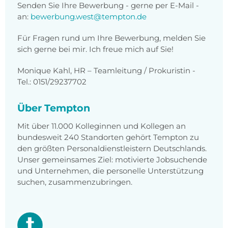
Senden Sie Ihre Bewerbung - gerne per E-Mail -
an:
bewerbung.west@tempton.de
Für Fragen rund um Ihre Bewerbung, melden Sie
sich gerne bei mir. Ich freue mich auf Sie!
Monique Kahl, HR – Teamleitung / Prokuristin -
Tel.: 0151/29237702
Über Tempton
Mit über 11.000 Kolleginnen und Kollegen an
bundesweit 240 Standorten gehört Tempton zu
den größten Personaldienstleistern Deutschlands.
Unser gemeinsames Ziel: motivierte Jobsuchende
und Unternehmen, die personelle Unterstützung
suchen, zusammenzubringen.