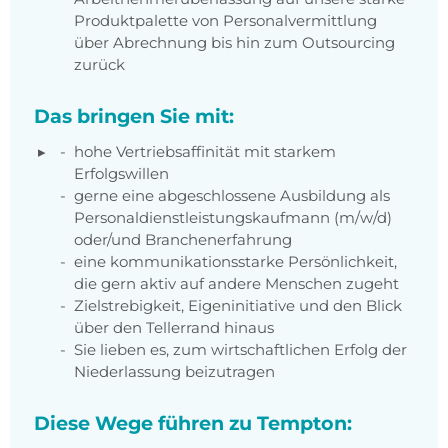
Produktpalette von Personalvermittlung
über Abrechnung bis hin zum Outsourcing
zurück
Das bringen Sie mit:
hohe Vertriebsaffinität mit starkem
Erfolgswillen
gerne eine abgeschlossene Ausbildung als
Personaldienstleistungskaufmann (m/w/d)
oder/und Branchenerfahrung
eine kommunikationsstarke Persönlichkeit,
die gern aktiv auf andere Menschen zugeht
Zielstrebigkeit, Eigeninitiative und den Blick
über den Tellerrand hinaus
Sie lieben es, zum wirtschaftlichen Erfolg der
Niederlassung beizutragen
Diese Wege führen zu Tempton: