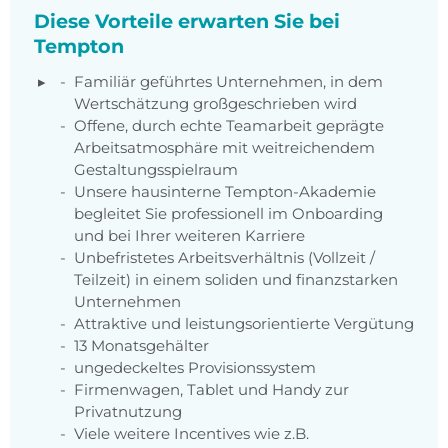
Diese Vorteile erwarten Sie bei
Tempton
Familiär geführtes Unternehmen, in dem
Wertschätzung großgeschrieben wird
Offene, durch echte Teamarbeit geprägte
Arbeitsatmosphäre mit weitreichendem
Gestaltungsspielraum
Unsere hausinterne Tempton-Akademie
begleitet Sie professionell im Onboarding
und bei Ihrer weiteren Karriere
Unbefristetes Arbeitsverhältnis (Vollzeit /
Teilzeit) in einem soliden und finanzstarken
Unternehmen
Attraktive und leistungsorientierte Vergütung
13 Monatsgehälter
ungedeckeltes Provisionssystem
Firmenwagen, Tablet und Handy zur
Privatnutzung
Viele weitere Incentives wie z.B.