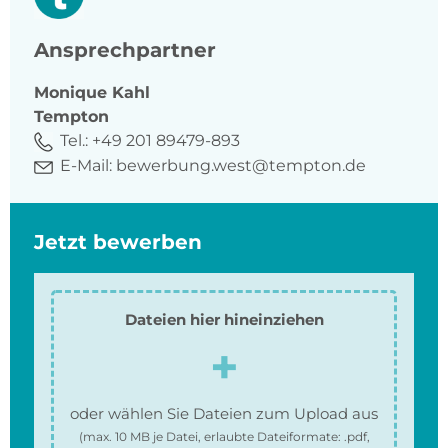
Ansprechpartner
Monique
Kahl
Tempton
Tel.:
+49 201 89479-893
E-Mail:
bewerbung.west@tempton.de
Jetzt bewerben
Dateien hier hineinziehen
oder wählen Sie Dateien zum Upload aus
(max.
10 MB
je Datei, erlaubte Dateiformate:
.pdf,