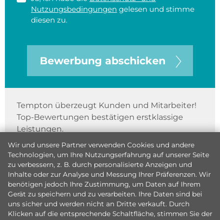
Nutzungsbedingungen
gelesen und stimme
diesen zu.
Bewerbung abschicken
Tempton überzeugt Kunden und Mitarbeiter!
Top-Bewertungen bestätigen erstklassige
Leistungen.
Wir und unsere Partner verwenden Cookies und andere
Technologien, um Ihre Nutzungserfahrung auf unserer Seite
zu verbessern, z. B. durch personalisierte Anzeigen und
Inhalte oder zur Analyse und Messung Ihrer Präferenzen. Wir
benötigen jedoch Ihre Zustimmung, um Daten auf Ihrem
Gerät zu speichern und zu verarbeiten. Ihre Daten sind bei
uns sicher und werden nicht an Dritte verkauft. Durch
Klicken auf die entsprechende Schaltfläche, stimmen Sie der