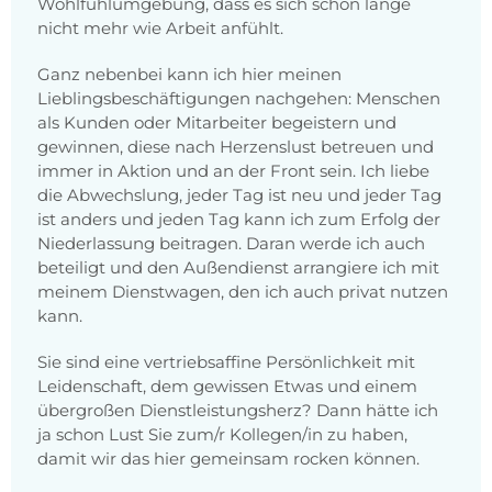
Wohlfühlumgebung, dass es sich schon lange
nicht mehr wie Arbeit anfühlt.
Ganz nebenbei kann ich hier meinen
Lieblingsbeschäftigungen nachgehen: Menschen
als Kunden oder Mitarbeiter begeistern und
gewinnen, diese nach Herzenslust betreuen und
immer in Aktion und an der Front sein. Ich liebe
die Abwechslung, jeder Tag ist neu und jeder Tag
ist anders und jeden Tag kann ich zum Erfolg der
Niederlassung beitragen. Daran werde ich auch
beteiligt und den Außendienst arrangiere ich mit
meinem Dienstwagen, den ich auch privat nutzen
kann.
Sie sind eine vertriebsaffine Persönlichkeit mit
Leidenschaft, dem gewissen Etwas und einem
übergroßen Dienstleistungsherz? Dann hätte ich
ja schon Lust Sie zum/r Kollegen/in zu haben,
damit wir das hier gemeinsam rocken können.