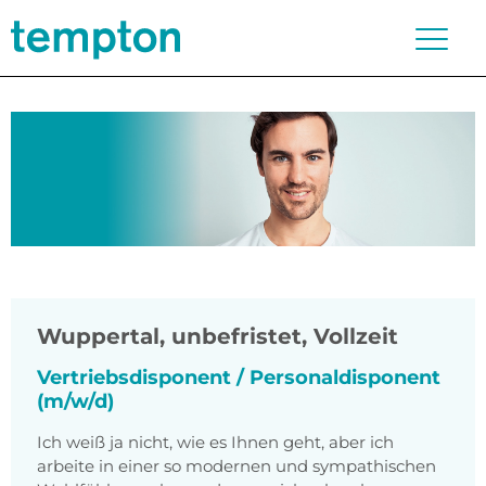
Wuppertal
,
unbefristet, Vollzeit
Vertriebsdisponent / Personaldisponent
(m/w/d)
Ich weiß ja nicht, wie es Ihnen geht, aber ich
arbeite in einer so modernen und sympathischen