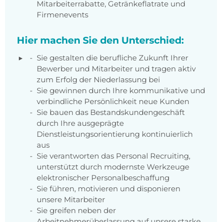
Mitarbeiterrabatte, Getränkeflatrate und
Firmenevents
Hier machen Sie den Unterschied:
Sie gestalten die berufliche Zukunft Ihrer
Bewerber und Mitarbeiter und tragen aktiv
zum Erfolg der Niederlassung bei
Sie gewinnen durch Ihre kommunikative und
verbindliche Persönlichkeit neue Kunden
Sie bauen das Bestandskundengeschäft
durch Ihre ausgeprägte
Dienstleistungsorientierung kontinuierlich
aus
Sie verantworten das Personal Recruiting,
unterstützt durch modernste Werkzeuge
elektronischer Personalbeschaffung
Sie führen, motivieren und disponieren
unsere Mitarbeiter
Sie greifen neben der
Arbeitnehmerüberlassung auf unsere starke