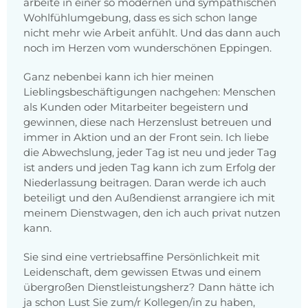
arbeite in einer so modernen und sympathischen
Wohlfühlumgebung, dass es sich schon lange
nicht mehr wie Arbeit anfühlt. Und das dann auch
noch im Herzen vom wunderschönen Eppingen.
Ganz nebenbei kann ich hier meinen
Lieblingsbeschäftigungen nachgehen: Menschen
als Kunden oder Mitarbeiter begeistern und
gewinnen, diese nach Herzenslust betreuen und
immer in Aktion und an der Front sein. Ich liebe
die Abwechslung, jeder Tag ist neu und jeder Tag
ist anders und jeden Tag kann ich zum Erfolg der
Niederlassung beitragen. Daran werde ich auch
beteiligt und den Außendienst arrangiere ich mit
meinem Dienstwagen, den ich auch privat nutzen
kann.
Sie sind eine vertriebsaffine Persönlichkeit mit
Leidenschaft, dem gewissen Etwas und einem
übergroßen Dienstleistungsherz? Dann hätte ich
ja schon Lust Sie zum/r Kollegen/in zu haben,