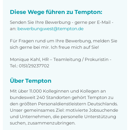
Diese Wege führen zu Tempton:
Senden Sie Ihre Bewerbung - gerne per E-Mail -
an:
bewerbung.west@tempton.de
Für Fragen rund um Ihre Bewerbung, melden Sie
sich gerne bei mir. Ich freue mich auf Sie!
Monique Kahl, HR – Teamleitung / Prokuristin -
Tel.: 0151/29237702
Über Tempton
Mit über 11.000 Kolleginnen und Kollegen an
bundesweit 240 Standorten gehört Tempton zu
den größten Personaldienstleistern Deutschlands.
Unser gemeinsames Ziel: motivierte Jobsuchende
und Unternehmen, die personelle Unterstützung
suchen, zusammenzubringen.