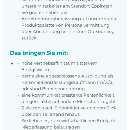
unsere Mitarbeiter am Standort Eppingen
Sie greifen neben der
Arbeitnehmerüberlassung auf unsere starke
Produktpalette von Personalvermittlung
über Abrechnung bis hin zum Outsourcing
zurück
Das bringen Sie mit:
hohe Vertriebsaffinität mit starkem
Erfolgswillen
gerne eine abgeschlossene Ausbildung als
Personaldienstleistungskaufmann (m/w/d)
oder/und Branchenerfahrung
eine kommunikationsstarke Persönlichkeit,
die gern aktiv auf andere Menschen zugeht
Zielstrebigkeit, Eigeninitiative und den Blick
über den Tellerrand hinaus
Sie lieben es, zum wirtschaftlichen Erfolg der
Niederlassung beizutragen