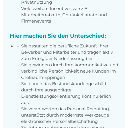
Privatnutzung
Viele weitere Incentives wie z.B.
Mitarbeiterrabatte, Getränkeflatrate und
Firmenevents
Hier machen Sie den Unterschied:
Sie gestalten die berufliche Zukunft Ihrer
Bewerber und Mitarbeiter und tragen aktiv
zum Erfolg der Niederlassung bei
Sie gewinnen durch Ihre kommunikative und
verbindliche Persönlichkeit neue Kunden im
Großraum Eppingen
Sie bauen das Bestandskundengeschäft
durch Ihre ausgeprägte
Dienstleistungsorientierung kontinuierlich
aus
Sie verantworten das Personal Recruiting,
unterstützt durch modernste Werkzeuge
elektronischer Personalbeschaffung
Sie führen, motivieren und disponieren