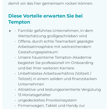
damit wir das hier gemeinsam rocken können.
Diese Vorteile erwarten Sie bei
Tempton
Familiär geführtes Unternehmen, in dem
Wertschätzung großgeschrieben wird
Offene, durch echte Teamarbeit geprägte
Arbeitsatmosphäre mit weitreichendem
Gestaltungsspielraum
Unsere hausinterne Tempton-Akademie
begleitet Sie professionell im Onboarding
und bei Ihrer weiteren Karriere
Unbefristetes Arbeitsverhältnis (Vollzeit /
Teilzeit) in einem soliden und finanzstarken
Unternehmen
Attraktive und leistungsorientierte Vergütung
13 Monatsgehälter
ungedeckeltes Provisionssystem
Firmenwagen, Tablet und Handy zur