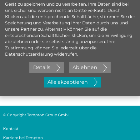
Gerät zu speichern und zu verarbeiten. Ihre Daten sind bei
uns sicher und werden nicht an Dritte verkauft. Durch
Klicken auf die entsprechende Schaltfläche, stimmen Sie der
Speicherung und Verarbeitung Ihrer Daten durch uns und
unsere Partner zu. Alternativ können Sie auf die
entsprechenden Schaltflächen klicken, um die Einwilligung
abzulehnen oder sie selbstständig anzupassen. Ihre
Zustimmung können Sie jederzeit über die
Datenschutzerklärung
widerrufen.
Details
Ablehnen
Jetzt initiativ bewerben
Alle akzeptieren
© Copyright Tempton Group GmbH
Kontakt
Karriere bei Tempton