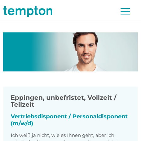
Eppingen
,
unbefristet, Vollzeit /
Teilzeit
Vertriebsdisponent / Personaldisponent
(m/w/d)
Ich weiß ja nicht, wie es Ihnen geht, aber ich