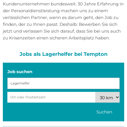
Kundenunternehmen bundesweit. 30 Jahre Erfahrung in
der Personaldienstleistung machen uns zu einem
verlässlichen Partner, wenn es darum geht, den Job zu
finden, der zu Ihnen passt. Deshalb: Bewerben Sie sich
jetzt und verlassen Sie sich darauf, dass Sie bei uns auch
zu Krisenzeiten einen sicheren Arbeitsplatz haben.
Jobs als Lagerhelfer bei Tempton
Job suchen
Suchen