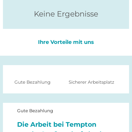
Keine Ergebnisse
Ihre Vorteile mit uns
Gute Bezahlung
Sicherer Arbeitsplatz
Gute Bezahlung
Die Arbeit bei Tempton