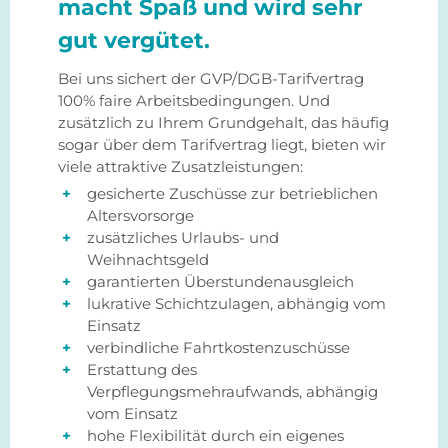
macht Spaß und wird sehr
gut vergütet.
Bei uns sichert der GVP/DGB-Tarifvertrag
100% faire Arbeitsbedingungen. Und
zusätzlich zu Ihrem Grundgehalt, das häufig
sogar über dem Tarifvertrag liegt, bieten wir
viele attraktive Zusatzleistungen:
gesicherte Zuschüsse zur betrieblichen
Altersvorsorge
zusätzliches Urlaubs- und
Weihnachtsgeld
garantierten Überstundenausgleich
lukrative Schichtzulagen, abhängig vom
Einsatz
verbindliche Fahrtkostenzuschüsse
Erstattung des
Verpflegungsmehraufwands, abhängig
vom Einsatz
hohe Flexibilität durch ein eigenes