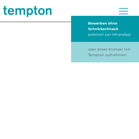
Bewerben ohne
Schnickschnack
praktisch per WhatsApp
oder direkt Kontakt mit
Tempton aufnehmen