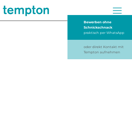
Bewerben ohne
Schnickschnack
praktisch per WhatsApp
oder direkt Kontakt mit
Tempton aufnehmen