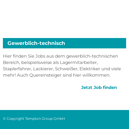
Gewerblich-technisch
Hier finden Sie Jobs aus dem gewerblich-technischen
Bereich, beispielsweise als Lagermitarbeiter,
Staplerfahrer, Lackierer, Schweißer, Elektriker und viele
mehr! Auch Quereinsteiger sind hier willkommen.
Jetzt Job finden
© Copyright Tempton Group GmbH