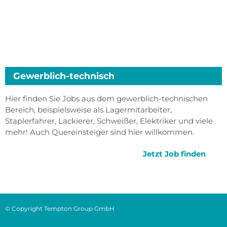
Gewerblich-technisch
Hier finden Sie Jobs aus dem gewerblich-technischen
Bereich, beispielsweise als Lagermitarbeiter,
Staplerfahrer, Lackierer, Schweißer, Elektriker und viele
mehr! Auch Quereinsteiger sind hier willkommen.
Jetzt Job finden
© Copyright Tempton Group GmbH