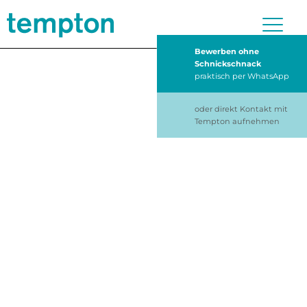
Bewerben ohne
Schnickschnack
praktisch per WhatsApp
oder direkt Kontakt mit
Tempton aufnehmen