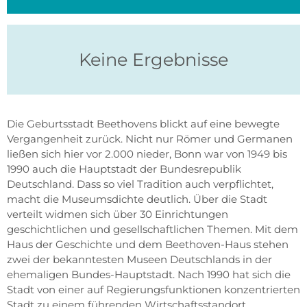
Keine Ergebnisse
Die Geburtsstadt Beethovens blickt auf eine bewegte
Vergangenheit zurück. Nicht nur Römer und Germanen
ließen sich hier vor 2.000 nieder, Bonn war von 1949 bis
1990 auch die Hauptstadt der Bundesrepublik
Deutschland. Dass so viel Tradition auch verpflichtet,
macht die Museumsdichte deutlich. Über die Stadt
verteilt widmen sich über 30 Einrichtungen
geschichtlichen und gesellschaftlichen Themen. Mit dem
Haus der Geschichte und dem Beethoven-Haus stehen
zwei der bekanntesten Museen Deutschlands in der
ehemaligen Bundes-Hauptstadt. Nach 1990 hat sich die
Stadt von einer auf Regierungsfunktionen konzentrierten
Stadt zu einem führenden Wirtschaftsstandort