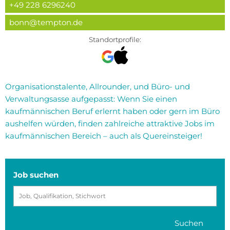
+49 228 6296240
bonn@tempton.de
Standortprofile:
Organisationstalente, Allrounder, und Büro- und
Verwaltungsasse aufgepasst: Wenn Sie einen
kaufmännischen Beruf erlernt haben oder gern im Büro
aushelfen würden, finden zahlreiche attraktive Jobs im
kaufmännischen Bereich – auch als Quereinsteiger!
Job suchen
Suchen