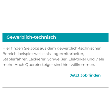
Gewerblich-technisch
Hier finden Sie Jobs aus dem gewerblich-technischen
Bereich, beispielsweise als Lagermitarbeiter,
Staplerfahrer, Lackierer, Schweißer, Elektriker und viele
mehr! Auch Quereinsteiger sind hier willkommen.
Jetzt Job finden