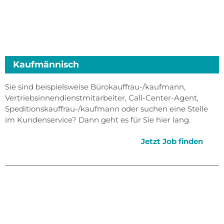
Kaufmännisch
Sie sind beispielsweise Bürokauffrau-/kaufmann,
Vertriebsinnendienstmitarbeiter, Call-Center-Agent,
Speditionskauffrau-/kaufmann oder suchen eine Stelle
im Kundenservice? Dann geht es für Sie hier lang.
Jetzt Job finden