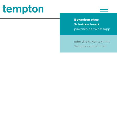
Bewerben ohne
Schnickschnack
praktisch per WhatsApp
oder direkt Kontakt mit
Tempton aufnehmen