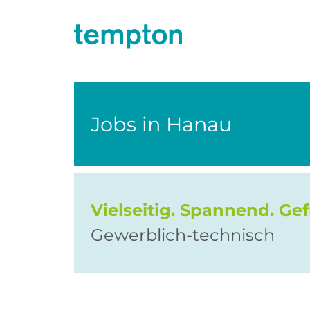
Jobs in
Hanau
Vielseitig. Spannend. Gef
Gewerblich-technisch