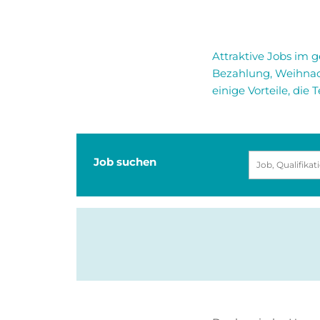
Attraktive Jobs im g
Bezahlung, Weihnac
einige Vorteile, die
Job suchen