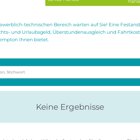
hana
ewerblich-technischen Bereich warten auf Sie! Eine Festanst
hts- und Urlaubsgeld, Überstundenausgleich und Fahrtkost
 Tempton Ihnen bietet.
Keine Ergebnisse