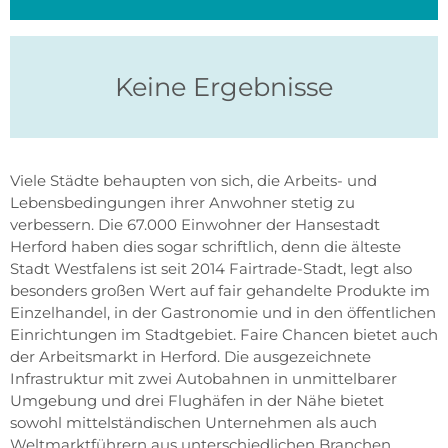
Keine Ergebnisse
Viele Städte behaupten von sich, die Arbeits- und
Lebensbedingungen ihrer Anwohner stetig zu
verbessern. Die 67.000 Einwohner der Hansestadt
Herford haben dies sogar schriftlich, denn die älteste
Stadt Westfalens ist seit 2014 Fairtrade-Stadt, legt also
besonders großen Wert auf fair gehandelte Produkte im
Einzelhandel, in der Gastronomie und in den öffentlichen
Einrichtungen im Stadtgebiet. Faire Chancen bietet auch
der Arbeitsmarkt in Herford. Die ausgezeichnete
Infrastruktur mit zwei Autobahnen in unmittelbarer
Umgebung und drei Flughäfen in der Nähe bietet
sowohl mittelständischen Unternehmen als auch
Weltmarktführern aus unterschiedlichen Branchen