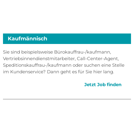
Kaufmännisch
Sie sind beispielsweise Bürokauffrau-/kaufmann,
Vertriebsinnendienstmitarbeiter, Call-Center-Agent,
Speditionskauffrau-/kaufmann oder suchen eine Stelle
im Kundenservice? Dann geht es für Sie hier lang.
Jetzt Job finden