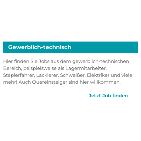
Gewerblich-technisch
Hier finden Sie Jobs aus dem gewerblich-technischen
Bereich, beispielsweise als Lagermitarbeiter,
Staplerfahrer, Lackierer, Schweißer, Elektriker und viele
mehr! Auch Quereinsteiger sind hier willkommen.
Jetzt Job finden