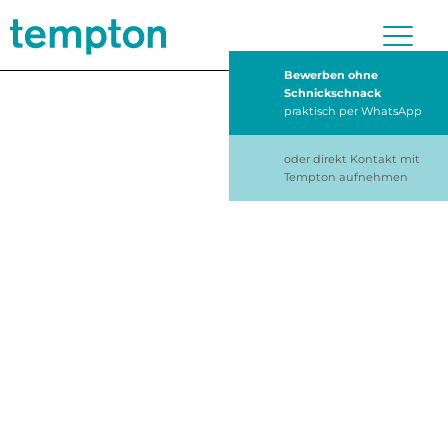
Bewerben ohne
Schnickschnack
praktisch per WhatsApp
oder direkt Kontakt mit
Tempton aufnehmen