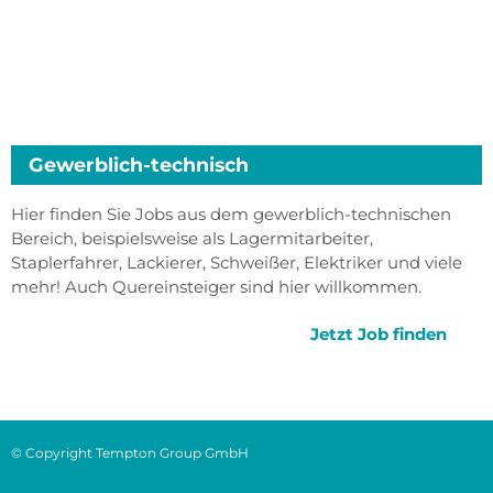
Gewerblich-technisch
Hier finden Sie Jobs aus dem gewerblich-technischen
Bereich, beispielsweise als Lagermitarbeiter,
Staplerfahrer, Lackierer, Schweißer, Elektriker und viele
mehr! Auch Quereinsteiger sind hier willkommen.
Jetzt Job finden
© Copyright Tempton Group GmbH