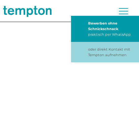
Bewerben ohne
Schnickschnack
praktisch per WhatsApp
oder direkt Kontakt mit
Tempton aufnehmen