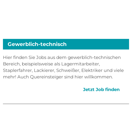
Gewerblich-technisch
Hier finden Sie Jobs aus dem gewerblich-technischen
Bereich, beispielsweise als Lagermitarbeiter,
Staplerfahrer, Lackierer, Schweißer, Elektriker und viele
mehr! Auch Quereinsteiger sind hier willkommen.
Jetzt Job finden