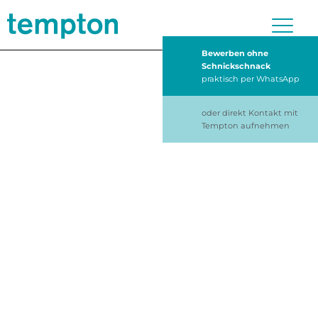
Bewerben ohne
Schnickschnack
praktisch per WhatsApp
oder direkt Kontakt mit
Tempton aufnehmen