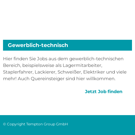
Gewerblich-technisch
Hier finden Sie Jobs aus dem gewerblich-technischen
Bereich, beispielsweise als Lagermitarbeiter,
Staplerfahrer, Lackierer, Schweißer, Elektriker und viele
mehr! Auch Quereinsteiger sind hier willkommen.
Jetzt Job finden
© Copyright Tempton Group GmbH