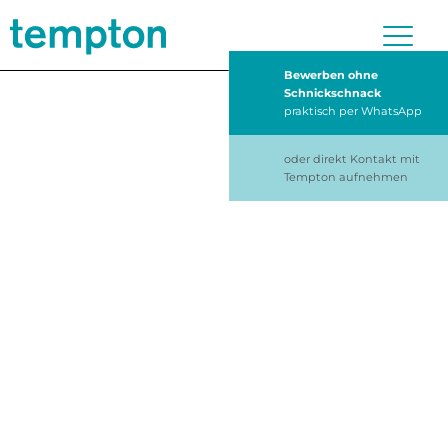
Bewerben ohne
Schnickschnack
praktisch per WhatsApp
oder direkt Kontakt mit
Tempton aufnehmen