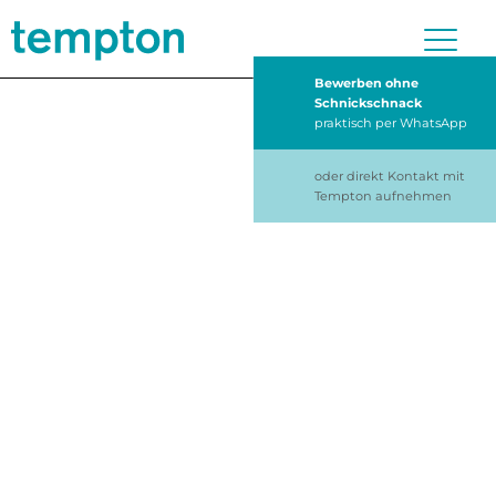
Bewerben ohne
Schnickschnack
praktisch per WhatsApp
oder direkt Kontakt mit
Tempton aufnehmen