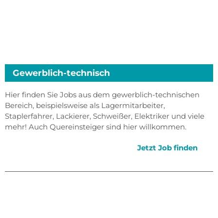
Gewerblich-technisch
Hier finden Sie Jobs aus dem gewerblich-technischen
Bereich, beispielsweise als Lagermitarbeiter,
Staplerfahrer, Lackierer, Schweißer, Elektriker und viele
mehr! Auch Quereinsteiger sind hier willkommen.
Jetzt Job finden