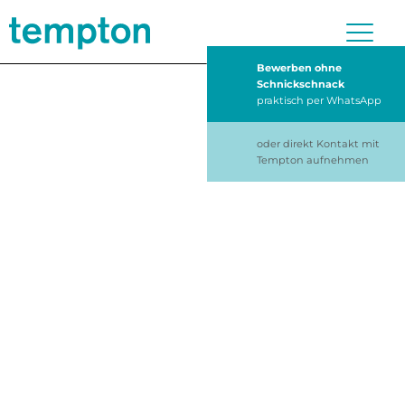
Bewerben ohne
Schnickschnack
praktisch per WhatsApp
oder direkt Kontakt mit
Tempton aufnehmen