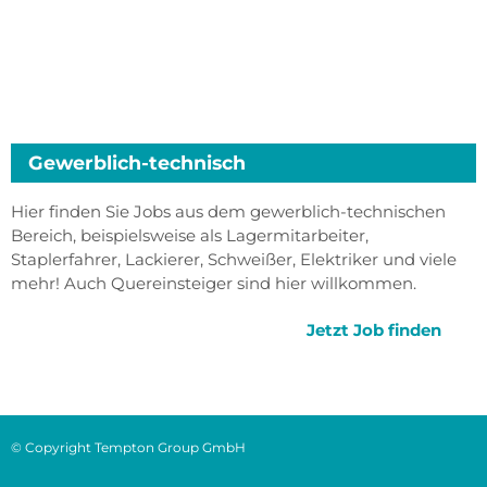
Gewerblich-technisch
Hier finden Sie Jobs aus dem gewerblich-technischen
Bereich, beispielsweise als Lagermitarbeiter,
Staplerfahrer, Lackierer, Schweißer, Elektriker und viele
mehr! Auch Quereinsteiger sind hier willkommen.
Jetzt Job finden
© Copyright Tempton Group GmbH