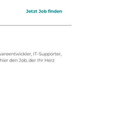
Jetzt Job finden
areentwickler, IT-Supporter,
 hier den Job, der Ihr Herz