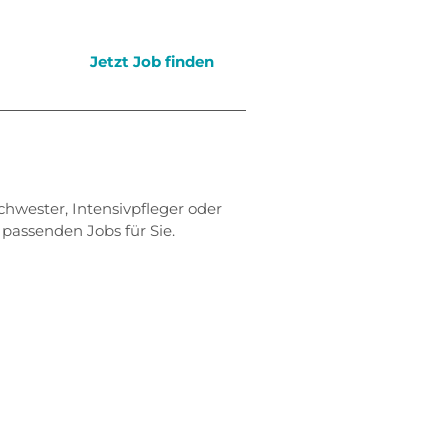
Jetzt Job finden
schwester, Intensivpfleger oder
passenden Jobs für Sie.