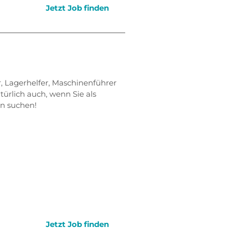
Jetzt Job finden
r, Lagerhelfer, Maschinenführer
türlich auch, wenn Sie als
en suchen!
Jetzt Job finden