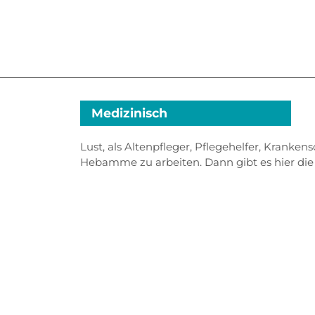
Medizinisch
Lust, als Altenpfleger, Pflegehelfer, Kranken
Hebamme zu arbeiten. Dann gibt es hier die 