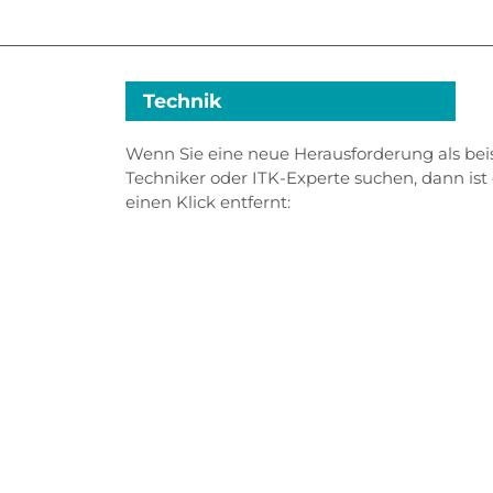
Technik
Wenn Sie eine neue Herausforderung als beis
Techniker oder ITK-Experte suchen, dann ist
einen Klick entfernt: