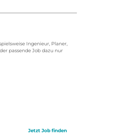
pielsweise Ingenieur, Planer,
 der passende Job dazu nur
Jetzt Job finden