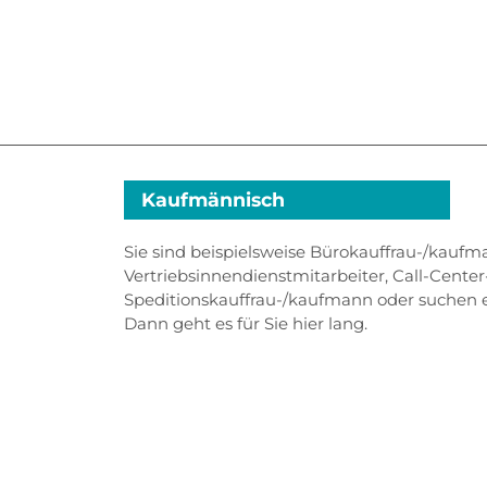
Kaufmännisch
Sie sind beispielsweise Bürokauffrau-/kaufm
Vertriebsinnendienstmitarbeiter, Call-Center
Speditionskauffrau-/kaufmann oder suchen e
Dann geht es für Sie hier lang.