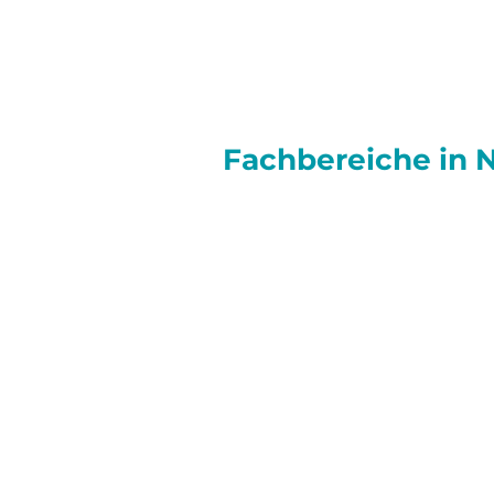
Fachbereiche in
N