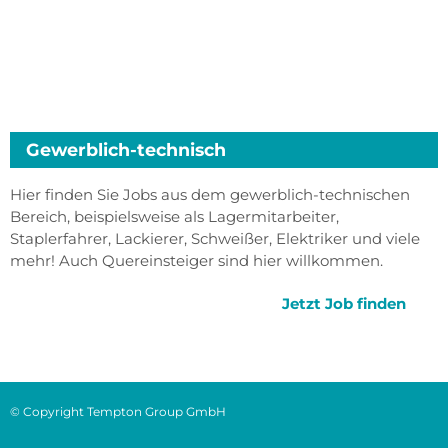
Gewerblich-technisch
Hier finden Sie Jobs aus dem gewerblich-technischen
Bereich, beispielsweise als Lagermitarbeiter,
Staplerfahrer, Lackierer, Schweißer, Elektriker und viele
mehr! Auch Quereinsteiger sind hier willkommen.
Jetzt Job finden
© Copyright Tempton Group GmbH