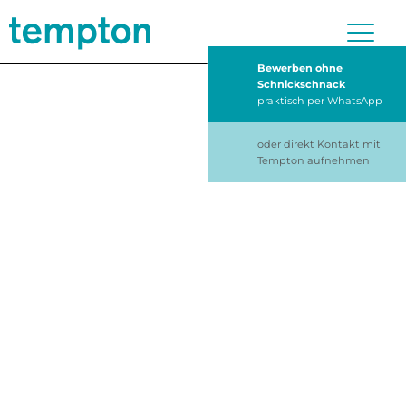
Bewerben ohne
Schnickschnack
praktisch per WhatsApp
oder direkt Kontakt mit
Tempton aufnehmen