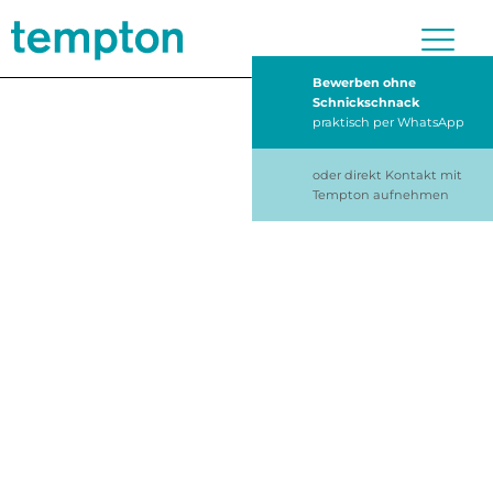
Bewerben ohne
Schnickschnack
praktisch per WhatsApp
oder direkt Kontakt mit
Tempton aufnehmen