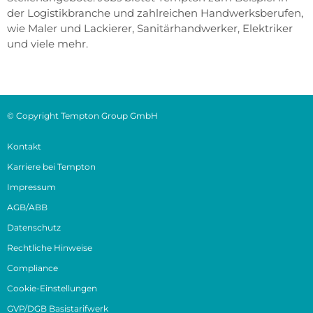
der Logistikbranche und zahlreichen Handwerksberufen,
wie Maler und Lackierer, Sanitärhandwerker, Elektriker
und viele mehr.
© Copyright Tempton Group GmbH
Kontakt
Karriere bei Tempton
Impressum
AGB/ABB
Datenschutz
Rechtliche Hinweise
Compliance
Cookie-Einstellungen
GVP/DGB Basistarifwerk