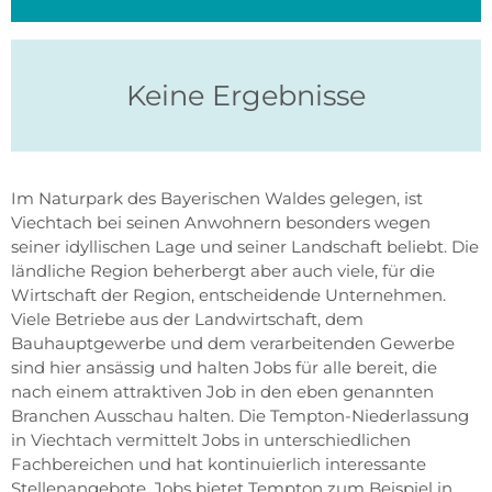
Keine Ergebnisse
Im Naturpark des Bayerischen Waldes gelegen, ist
Viechtach bei seinen Anwohnern besonders wegen
seiner idyllischen Lage und seiner Landschaft beliebt. Die
ländliche Region beherbergt aber auch viele, für die
Wirtschaft der Region, entscheidende Unternehmen.
Viele Betriebe aus der Landwirtschaft, dem
Bauhauptgewerbe und dem verarbeitenden Gewerbe
sind hier ansässig und halten Jobs für alle bereit, die
nach einem attraktiven Job in den eben genannten
Branchen Ausschau halten. Die Tempton-Niederlassung
in Viechtach vermittelt Jobs in unterschiedlichen
Fachbereichen und hat kontinuierlich interessante
Stellenangebote. Jobs bietet Tempton zum Beispiel in