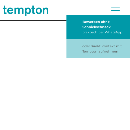
Bewerben ohne
Schnickschnack
praktisch per WhatsApp
oder direkt Kontakt mit
Tempton aufnehmen