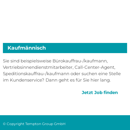
Kaufmännisch
Sie sind beispielsweise Bürokauffrau-/kaufmann,
Vertriebsinnendienstmitarbeiter, Call-Center-Agent,
Speditionskauffrau-/kaufmann oder suchen eine Stelle
im Kundenservice? Dann geht es für Sie hier lang.
Jetzt Job finden
© Copyright Tempton Group GmbH