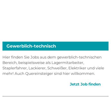
Gewerblich-technisch
Hier finden Sie Jobs aus dem gewerblich-technischen
Bereich, beispielsweise als Lagermitarbeiter,
Staplerfahrer, Lackierer, Schweißer, Elektriker und viele
mehr! Auch Quereinsteiger sind hier willkommen.
Jetzt Job finden