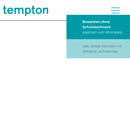
Bewerben ohne
Schnickschnack
praktisch per WhatsApp
oder direkt Kontakt mit
Tempton aufnehmen