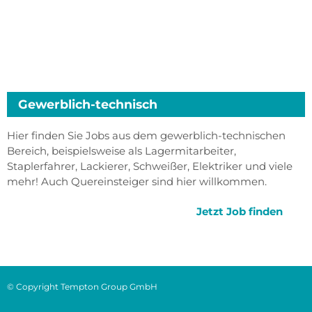
Gewerblich-technisch
Hier finden Sie Jobs aus dem gewerblich-technischen
Bereich, beispielsweise als Lagermitarbeiter,
Staplerfahrer, Lackierer, Schweißer, Elektriker und viele
mehr! Auch Quereinsteiger sind hier willkommen.
Jetzt Job finden
© Copyright Tempton Group GmbH