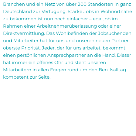
Branchen und ein Netz von über 200 Standorten in ganz
Deutschland zur Verfügung. Starke Jobs in Wohnortnähe
zu bekommen ist nun noch einfacher – egal, ob im
Rahmen einer Arbeitnehmerüberlassung oder einer
Direktvermittlung. Das Wohlbefinden der Jobsuchenden
und Mitarbeiter hat für uns und unseren neuen Partner
oberste Priorität. Jeder, der für uns arbeitet, bekommt
einen persönlichen Ansprechpartner an die Hand. Dieser
hat immer ein offenes Ohr und steht unseren
Mitarbeitern in allen Fragen rund um den Berufsalltag
kompetent zur Seite.