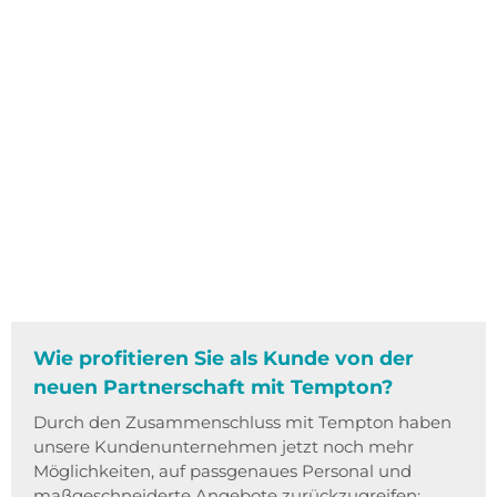
Wie profitieren Sie als Kunde von der
neuen Partnerschaft mit Tempton?
Durch den Zusammenschluss mit Tempton haben
unsere Kundenunternehmen jetzt noch mehr
Möglichkeiten, auf passgenaues Personal und
maßgeschneiderte Angebote zurückzugreifen: