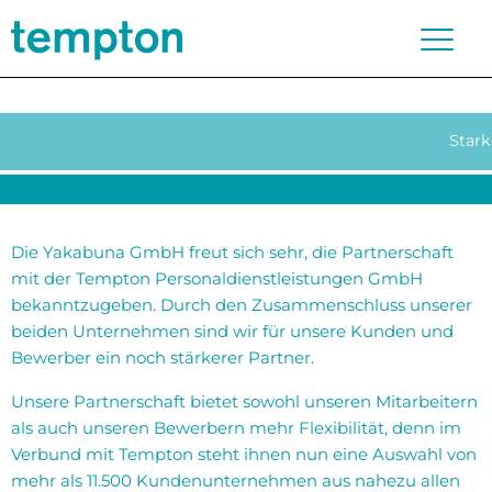
Stark
Die Yakabuna GmbH freut sich sehr, die Partnerschaft
mit der Tempton Personaldienstleistungen GmbH
bekanntzugeben. Durch den Zusammenschluss unserer
beiden Unternehmen sind wir für unsere Kunden und
Bewerber ein noch stärkerer Partner.
Unsere Partnerschaft bietet sowohl unseren Mitarbeitern
als auch unseren Bewerbern mehr Flexibilität, denn im
Verbund mit Tempton steht ihnen nun eine Auswahl von
mehr als 11.500 Kundenunternehmen aus nahezu allen