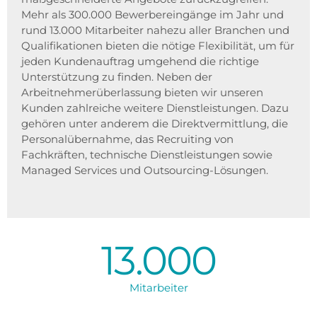
Mehr als 300.000 Bewerbereingänge im Jahr und
rund 13.000 Mitarbeiter nahezu aller Branchen und
Qualifikationen bieten die nötige Flexibilität, um für
jeden Kundenauftrag umgehend die richtige
Unterstützung zu finden. Neben der
Arbeitnehmerüberlassung bieten wir unseren
Kunden zahlreiche weitere Dienstleistungen. Dazu
gehören unter anderem die Direktvermittlung, die
Personalübernahme, das Recruiting von
Fachkräften, technische Dienstleistungen sowie
Managed Services und Outsourcing-Lösungen.
13.000
Mitarbeiter