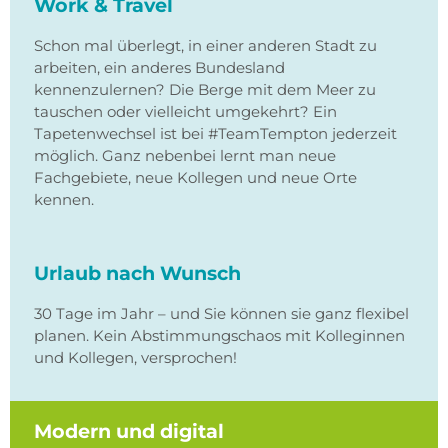
Work & Travel
Schon mal überlegt, in einer anderen Stadt zu
arbeiten, ein anderes Bundesland
kennenzulernen? Die Berge mit dem Meer zu
tauschen oder vielleicht umgekehrt? Ein
Tapetenwechsel ist bei #TeamTempton jederzeit
möglich. Ganz nebenbei lernt man neue
Fachgebiete, neue Kollegen und neue Orte
kennen.
Urlaub nach Wunsch
30 Tage im Jahr – und Sie können sie ganz flexibel
planen. Kein Abstimmungschaos mit Kolleginnen
und Kollegen, versprochen!
Modern und digital