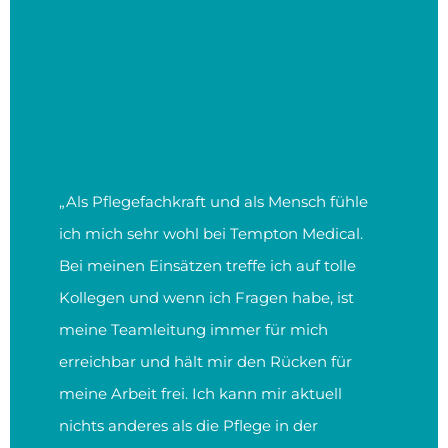
„Als Pflegefachkraft und als Mensch fühle
ich mich sehr wohl bei Tempton Medical.
Bei meinen Einsätzen treffe ich auf tolle
Kollegen und wenn ich Fragen habe, ist
meine Teamleitung immer für mich
erreichbar und hält mir den Rücken für
meine Arbeit frei. Ich kann mir aktuell
nichts anderes als die Pflege in der