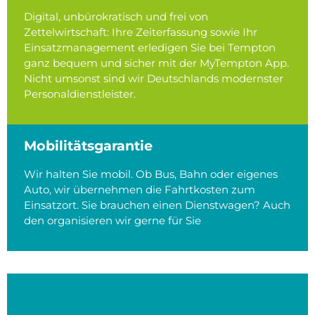
Digital, unbürokratisch und frei von
Zettelwirtschaft: Ihre Zeiterfassung sowie Ihr
Einsatzmanagement erledigen Sie bei Tempton
ganz bequem und sicher mit der MyTempton App.
Nicht umsonst sind wir Deutschlands modernster
Personaldienstleister.
Mobilitätsgarantie
Wir halten Sie mobil. Ob Bus, Bahn oder eigenes
Auto, wir übernehmen die Fahrtkosten zum
Einsatzort. Sie brauchen einen Dienstwagen? Auch
den organisieren wir gerne für Sie