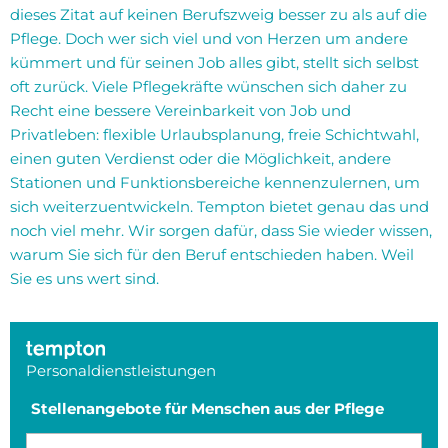
dieses Zitat auf keinen Berufszweig besser zu als auf die
Pflege. Doch wer sich viel und von Herzen um andere
kümmert und für seinen Job alles gibt, stellt sich selbst
oft zurück. Viele Pflegekräfte wünschen sich daher zu
Recht eine bessere Vereinbarkeit von Job und
Privatleben: flexible Urlaubsplanung, freie Schichtwahl,
einen guten Verdienst oder die Möglichkeit, andere
Stationen und Funktionsbereiche kennenzulernen, um
sich weiterzuentwickeln. Tempton bietet genau das und
noch viel mehr. Wir sorgen dafür, dass Sie wieder wissen,
warum Sie sich für den Beruf entschieden haben. Weil
Sie es uns wert sind.
Personaldienstleistungen
Stellenangebote für Menschen aus der Pflege