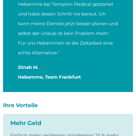
Hebamme bei Tempton Medical gestartet
und habe diesen Schritt nie bereut. Ich
kann meine Dienste jetzt besser planen und
selbst der Urlaub ist kein Problem mehr.
Für uns Hebammen ist die Zeitarbeit eine
echte Alternative.“
Dinah M.
Hebamme, Team Frankfurt
Ihre Vorteile
Mehr Geld
Einfach mehr verdienen: mindestens 25 % mehr