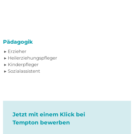
Pädagogik
Erzieher
Heilerziehungspfleger
Kinderpfleger
Sozialassistent
Jetzt mit einem Klick bei
Tempton bewerben