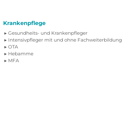
Krankenpflege
Gesundheits- und Krankenpfleger
Intensivpfleger mit und ohne Fachweiterbildung
OTA
Hebamme
MFA