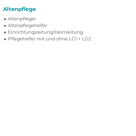
Altenpflege
Altenpfleger
Altenpflegehelfer
Einrichtungsleitung/Heimleitung
Pflegehelfer mit und ohne LG1 + LG2