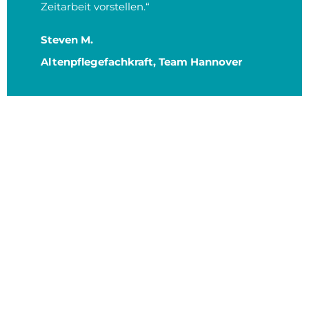
Zeitarbeit vorstellen.“
Steven M.
Altenpflegefachkraft, Team Hannover