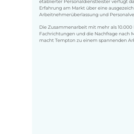
etablierter Personaldienstleister verfügt
Erfahrung am Markt über eine ausgezeichn
Arbeitnehmerüberlassung und Personalve
Die Zusammenarbeit mit mehr als 10.00
Fachrichtungen und die Nachfrage nach Mit
macht Tempton zu einem spannenden Arb