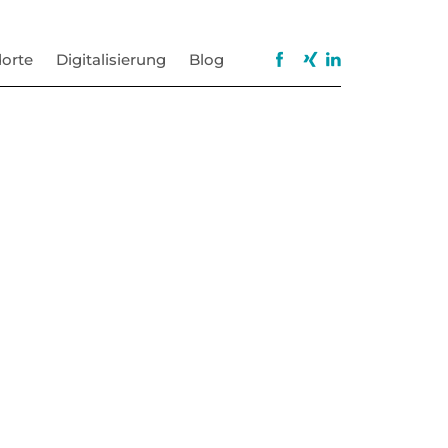
orte
Digitalisierung
Blog