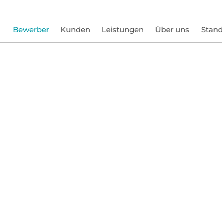
Bewerber
Kunden
Leistungen
Über uns
Stand