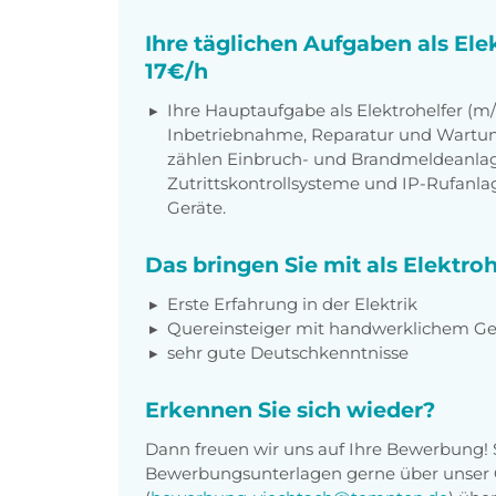
Ihre täglichen Aufgaben als Ele
17€/h
Ihre Hauptaufgabe als Elektrohelfer (m/w/
Inbetriebnahme, Reparatur und Wartun
zählen Einbruch- und Brandmeldeanla
Zutrittskontrollsysteme und IP-Rufanla
Geräte.
Das bringen Sie mit als Elektroh
Erste Erfahrung in der Elektrik
Quereinsteiger mit handwerklichem Ge
sehr gute Deutschkenntnisse
Erkennen Sie sich wieder?
Dann freuen wir uns auf Ihre Bewerbung! 
Bewerbungsunterlagen gerne über unser O