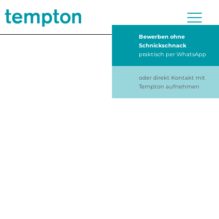
Bewerben ohne
Schnickschnack
praktisch per WhatsApp
oder direkt Kontakt mit
Tempton aufnehmen