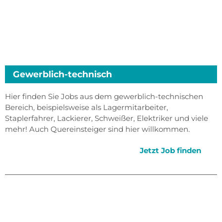
Gewerblich-technisch
Hier finden Sie Jobs aus dem gewerblich-technischen
Bereich, beispielsweise als Lagermitarbeiter,
Staplerfahrer, Lackierer, Schweißer, Elektriker und viele
mehr! Auch Quereinsteiger sind hier willkommen.
Jetzt Job finden