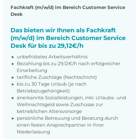
Fachkraft (m/w/d) im Bereich Customer Service
Desk
Das bieten wir Ihnen als Fachkraft
(m/w/d) im Bereich Customer Service
Desk für bis zu 29,12€/h
unbefristetes Arbeitsverhältnis
Bezahlung bis zu 29,12€/h nach erfolgreicher
Einarbeitung
tarifliche Zuschläge (Nachtschicht)
bis zu 30 Tage Urlaub (je nach
Betriebszugehörigkeit)
anerkannte Sozialleistungen, inkl. Urlaubs- und
Weihnachtsgeld sowie Zuschüsse zur
betrieblichen Altersvorsorge
persönliche Betreuung und Beratung durch
einen festen Ansprechpartner in Ihrer
Niederlassung