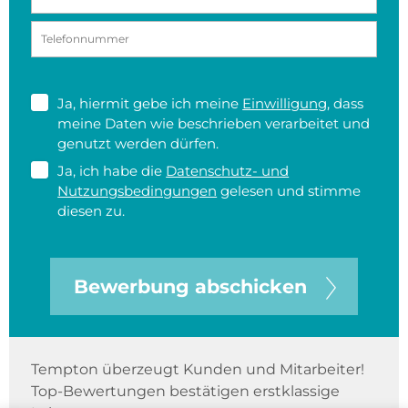
Ja, hiermit gebe ich meine
Einwilligung
, dass
meine Daten wie beschrieben verarbeitet und
genutzt werden dürfen.
Ja, ich habe die
Datenschutz- und
Nutzungsbedingungen
gelesen und stimme
diesen zu.
Bewerbung abschicken
Tempton überzeugt Kunden und Mitarbeiter!
Top-Bewertungen bestätigen erstklassige