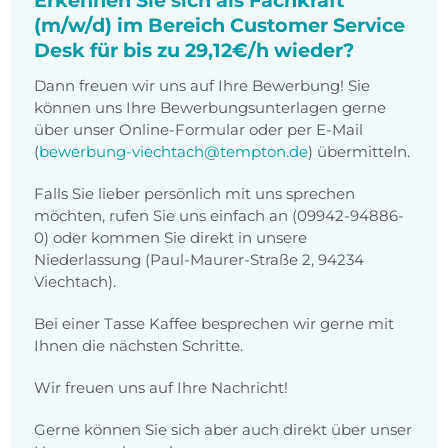
Erkennen Sie sich als Fachkraft
(m/w/d) im Bereich Customer Service
Desk für bis zu 29,12€/h wieder?
Dann freuen wir uns auf Ihre Bewerbung! Sie
können uns Ihre Bewerbungsunterlagen gerne
über unser Online-Formular oder per E-Mail
(
bewerbung-viechtach@tempton.de
) übermitteln.
Falls Sie lieber persönlich mit uns sprechen
möchten, rufen Sie uns einfach an (09942-94886-
0) oder kommen Sie direkt in unsere
Niederlassung (Paul-Maurer-Straße 2, 94234
Viechtach).
Bei einer Tasse Kaffee besprechen wir gerne mit
Ihnen die nächsten Schritte.
Wir freuen uns auf Ihre Nachricht!
Gerne können Sie sich aber auch direkt über unser