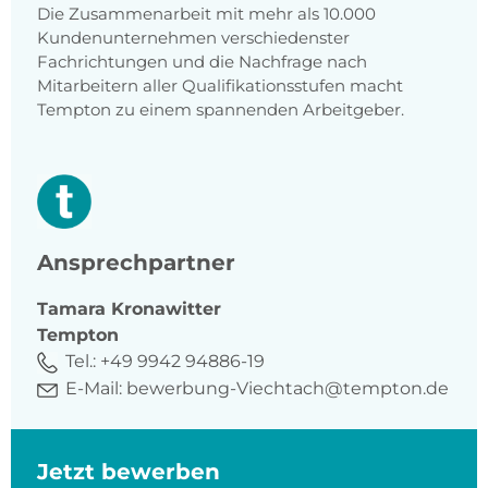
Die Zusammenarbeit mit mehr als 10.000
Kundenunternehmen verschiedenster
Fachrichtungen und die Nachfrage nach
Mitarbeitern aller Qualifikationsstufen macht
Tempton zu einem spannenden Arbeitgeber.
Ansprechpartner
Tamara
Kronawitter
Tempton
Tel.:
+49 9942 94886-19
E-Mail:
bewerbung-Viechtach@tempton.de
Jetzt bewerben