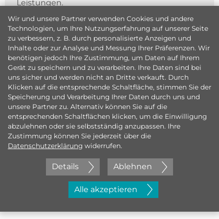
Leistungen.
Wir und unsere Partner verwenden Cookies und andere
Technologien, um Ihre Nutzungserfahrung auf unserer Seite
zu verbessern, z. B. durch personalisierte Anzeigen und
Inhalte oder zur Analyse und Messung Ihrer Präferenzen. Wir
benötigen jedoch Ihre Zustimmung, um Daten auf Ihrem
Gerät zu speichern und zu verarbeiten. Ihre Daten sind bei
uns sicher und werden nicht an Dritte verkauft. Durch
Klicken auf die entsprechende Schaltfläche, stimmen Sie der
Speicherung und Verarbeitung Ihrer Daten durch uns und
unsere Partner zu. Alternativ können Sie auf die
entsprechenden Schaltflächen klicken, um die Einwilligung
abzulehnen oder sie selbstständig anzupassen. Ihre
Zustimmung können Sie jederzeit über die
Datenschutzerklärung
widerrufen.
Details
Ablehnen
Jetzt initiativ bewerben
Alle akzeptieren