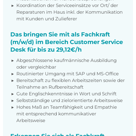
Koordination der Serviceeinsätze vor Ort/ der
Reparaturen im Haus inkl. der Kommunikation
mit Kunden und Zulieferer
Das bringen Sie mit als Fachkraft
(m/w/d) im Bereich Customer Service
Desk für bis zu 29,12€/h
Abgeschlossene kaufmännische Ausbildung
oder vergleichbar
Routinierter Umgang mit SAP und MS-Office
Bereitschaft zu flexiblen Arbeitszeiten sowie der
Teilnahme an Rufbereitschaft
Gute Englischkenntnisse in Wort und Schrift
Selbstständige und zielorientierte Arbeitsweise
Hohes Maß an Teamfähigkeit und Empathie
mit entsprechend kommunikativer
Arbeitsweise