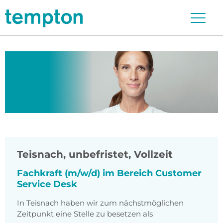
Teisnach
,
unbefristet, Vollzeit
Fachkraft (m/w/d) im Bereich Customer
Service Desk
In Teisnach haben wir zum nächstmöglichen
Zeitpunkt eine Stelle zu besetzen als