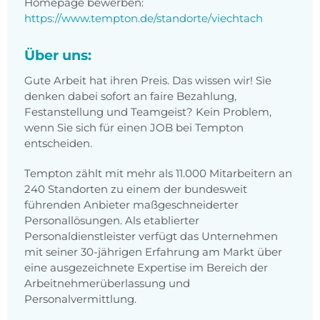
Homepage bewerben:
https://www.tempton.de/standorte/viechtach
Über uns:
Gute Arbeit hat ihren Preis. Das wissen wir! Sie
denken dabei sofort an faire Bezahlung,
Festanstellung und Teamgeist? Kein Problem,
wenn Sie sich für einen JOB bei Tempton
entscheiden.
Tempton zählt mit mehr als 11.000 Mitarbeitern an
240 Standorten zu einem der bundesweit
führenden Anbieter maßgeschneiderter
Personallösungen. Als etablierter
Personaldienstleister verfügt das Unternehmen
mit seiner 30-jährigen Erfahrung am Markt über
eine ausgezeichnete Expertise im Bereich der
Arbeitnehmerüberlassung und
Personalvermittlung.