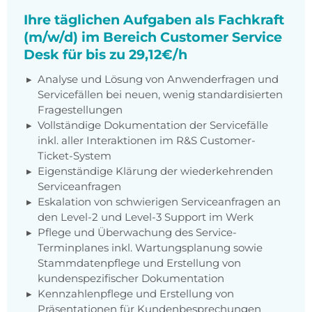
Ihre täglichen Aufgaben als Fachkraft
(m/w/d) im Bereich Customer Service
Desk für bis zu 29,12€/h
Analyse und Lösung von Anwenderfragen und
Servicefällen bei neuen, wenig standardisierten
Fragestellungen
Vollständige Dokumentation der Servicefälle
inkl. aller Interaktionen im R&S Customer-
Ticket-System
Eigenständige Klärung der wiederkehrenden
Serviceanfragen
Eskalation von schwierigen Serviceanfragen an
den Level-2 und Level-3 Support im Werk
Pflege und Überwachung des Service-
Terminplanes inkl. Wartungsplanung sowie
Stammdatenpflege und Erstellung von
kundenspezifischer Dokumentation
Kennzahlenpflege und Erstellung von
Präsentationen für Kundenbesprechungen