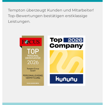
Tempton überzeugt Kunden und Mitarbeiter!
Top-Bewertungen bestätigen erstklassige
Leistungen.