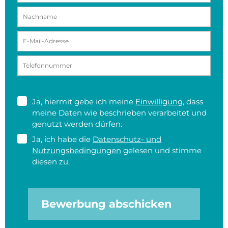
Ja, hiermit gebe ich meine
Einwilligung
, dass
meine Daten wie beschrieben verarbeitet und
genutzt werden dürfen.
Ja, ich habe die
Datenschutz- und
Nutzungsbedingungen
gelesen und stimme
diesen zu.
Bewerbung abschicken