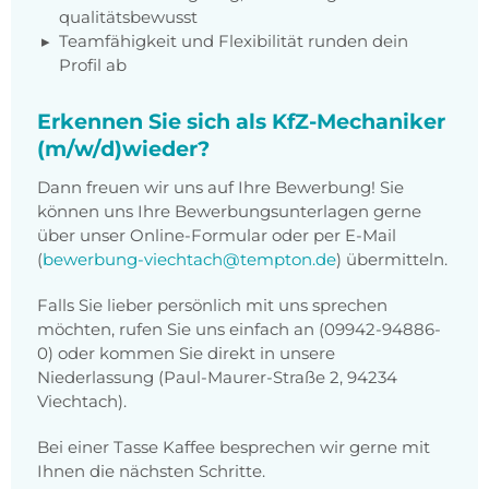
qualitätsbewusst
Teamfähigkeit und Flexibilität runden dein
Profil ab
Erkennen Sie sich als KfZ-Mechaniker
(m/w/d)wieder?
Dann freuen wir uns auf Ihre Bewerbung! Sie
können uns Ihre Bewerbungsunterlagen gerne
über unser Online-Formular oder per E-Mail
(
bewerbung-viechtach@tempton.de
) übermitteln.
Falls Sie lieber persönlich mit uns sprechen
möchten, rufen Sie uns einfach an (09942-94886-
0) oder kommen Sie direkt in unsere
Niederlassung (Paul-Maurer-Straße 2, 94234
Viechtach).
Bei einer Tasse Kaffee besprechen wir gerne mit
Ihnen die nächsten Schritte.