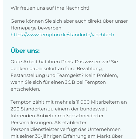
Wir freuen uns auf Ihre Nachricht!
Gerne können Sie sich aber auch direkt über unser
Homepage bewerben:
https://www.tempton.de/standorte/viechtach
Über uns:
Gute Arbeit hat ihren Preis. Das wissen wir! Sie
denken dabei sofort an faire Bezahlung,
Festanstellung und Teamgeist? Kein Problem,
wenn Sie sich für einen JOB bei Tempton
entscheiden.
Tempton zählt mit mehr als 11.000 Mitarbeitern an
200 Standorten zu einem der bundesweit
führenden Anbieter maßgeschneiderter
Personallösungen. Als etablierter
Personaldienstleister verfügt das Unternehmen
mit seiner 30-jährigen Erfahrung am Markt über