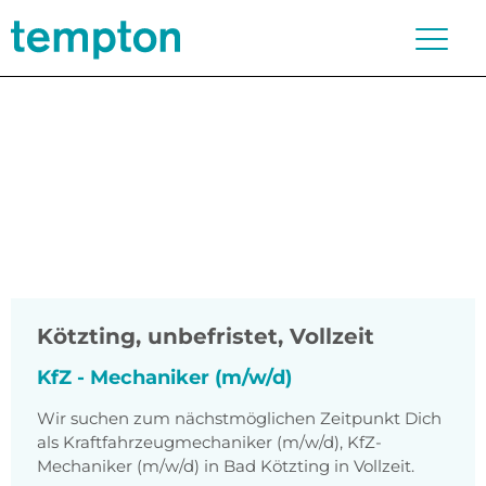
Kötzting
,
unbefristet, Vollzeit
KfZ - Mechaniker (m/w/d)
Wir suchen zum nächstmöglichen Zeitpunkt Dich
als Kraftfahrzeugmechaniker (m/w/d), KfZ-
Mechaniker (m/w/d) in Bad Kötzting in Vollzeit.