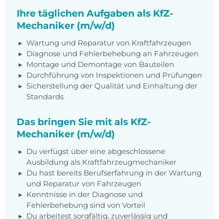
Ihre täglichen Aufgaben als KfZ-
Mechaniker (m/w/d)
Wartung und Reparatur von Kraftfahrzeugen
Diagnose und Fehlerbehebung an Fahrzeugen
Montage und Demontage von Bauteilen
Durchführung von Inspektionen und Prüfungen
Sicherstellung der Qualität und Einhaltung der
Standards
Das bringen Sie mit als KfZ-
Mechaniker (m/w/d)
Du verfügst über eine abgeschlossene
Ausbildung als Kraftfahrzeugmechaniker
Du hast bereits Berufserfahrung in der Wartung
und Reparatur von Fahrzeugen
Kenntnisse in der Diagnose und
Fehlerbehebung sind von Vorteil
Du arbeitest sorgfältig, zuverlässig und