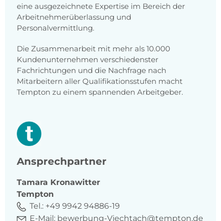
eine ausgezeichnete Expertise im Bereich der
Arbeitnehmerüberlassung und
Personalvermittlung.
Die Zusammenarbeit mit mehr als 10.000
Kundenunternehmen verschiedenster
Fachrichtungen und die Nachfrage nach
Mitarbeitern aller Qualifikationsstufen macht
Tempton zu einem spannenden Arbeitgeber.
Ansprechpartner
Tamara
Kronawitter
Tempton
Tel.:
+49 9942 94886-19
E-Mail:
bewerbung-Viechtach@tempton.de