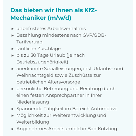
Das bieten wir Ihnen als KfZ-
Mechaniker (m/w/d)
unbefristetes Arbeitsverhältnis
Bezahlung mindestens nach GVP/GDB-
Tarifvertrag
tarifliche Zuschläge
bis zu 30 Tage Urlaub (je nach
Betriebszugehörigkeit)
anerkannte Sozialleistungen, inkl. Urlaubs- und
Weihnachtsgeld sowie Zuschüsse zur
betrieblichen Altersvorsorge
persönliche Betreuung und Beratung durch
einen festen Ansprechpartner in Ihrer
Niederlassung
Spannende Tätigkeit im Bereich Automotive
Möglichkeit zur Weiterentwicklung und
Weiterbildung
Angenehmes Arbeitsumfeld in Bad Kötzting