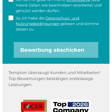
meine Daten wie beschrieben verarbeitet und
genutzt werden dürfen.
Ja, ich habe die
Datenschutz- und
Nutzungsbedingungen
gelesen und stimme
diesen zu.
Bewerbung abschicken
Tempton überzeugt Kunden und Mitarbeiter!
Top-Bewertungen bestätigen erstklassige
Leistungen.