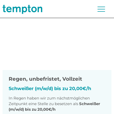
Regen
,
unbefristet, Vollzeit
Schweißer (m/w/d) bis zu 20,00€/h
In Regen haben wir zum nächstmöglichen
Zeitpunkt eine Stelle zu besetzen als
Schweißer
(m/w/d) bis zu 20,00€/h