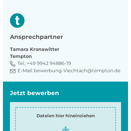
Ansprechpartner
Tamara
Kronawitter
Tempton
Tel.:
+49 9942 94886-19
E-Mail:
bewerbung-Viechtach@tempton.de
Jetzt bewerben
Dateien hier hineinziehen