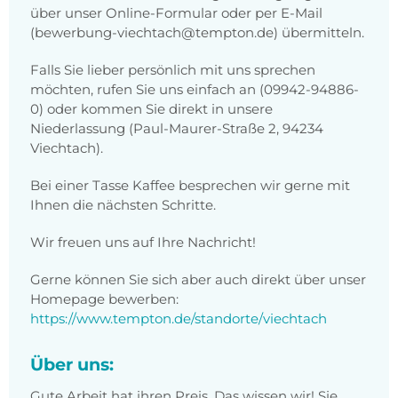
über unser Online-Formular oder per E-Mail
(bewerbung-viechtach@tempton.de) übermitteln.
Falls Sie lieber persönlich mit uns sprechen
möchten, rufen Sie uns einfach an (09942-94886-
0) oder kommen Sie direkt in unsere
Niederlassung (Paul-Maurer-Straße 2, 94234
Viechtach).
Bei einer Tasse Kaffee besprechen wir gerne mit
Ihnen die nächsten Schritte.
Wir freuen uns auf Ihre Nachricht!
Gerne können Sie sich aber auch direkt über unser
Homepage bewerben:
https://www.tempton.de/standorte/viechtach
Über uns:
Gute Arbeit hat ihren Preis. Das wissen wir! Sie