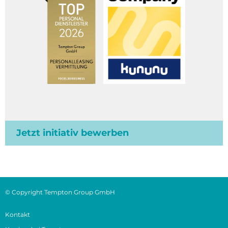
Jetzt initiativ bewerben
© Copyright Tempton Group GmbH
Kontakt