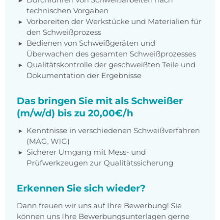
technischen Vorgaben
Vorbereiten der Werkstücke und Materialien für
den Schweißprozess
Bedienen von Schweißgeräten und
Überwachen des gesamten Schweißprozesses
Qualitätskontrolle der geschweißten Teile und
Dokumentation der Ergebnisse
Das bringen Sie mit als Schweißer
(m/w/d) bis zu 20,00€/h
Kenntnisse in verschiedenen Schweißverfahren
(MAG, WIG)
Sicherer Umgang mit Mess- und
Prüfwerkzeugen zur Qualitätssicherung
Erkennen Sie sich wieder?
Dann freuen wir uns auf Ihre Bewerbung! Sie
können uns Ihre Bewerbungsunterlagen gerne