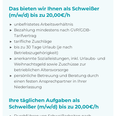
Das bieten wir Ihnen als Schweißer
(m/w/d) bis zu 20,00€/h
unbefristetes Arbeitsverhältnis
Bezahlung mindestens nach GVP/GDB-
Tarifvertrag
tarifliche Zuschläge
bis zu 30 Tage Urlaub (je nach
Betriebszugehörigkeit)
anerkannte Sozialleistungen, inkl. Urlaubs- und
Weihnachtsgeld sowie Zuschüsse zur
betrieblichen Altersvorsorge
persönliche Betreuung und Beratung durch
einen festen Ansprechpartner in Ihrer
Niederlassung
Ihre täglichen Aufgaben als
Schweißer (m/w/d) bis zu 20,00€/h
Durchführen von Schweißarbeiten nach