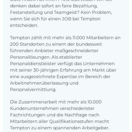
denken dabei sofort an faire Bezahlung,
Festanstellung und Teamgeist? Kein Problem,
wenn Sie sich für einen JOB bei Tempton
entscheiden.
Tempton zählt mit mehr als 11.000 Mitarbeitern an
200 Standorten zu einem der bundesweit
führenden Anbieter maßgeschneiderter
Personallösungen. Als etablierter
Personaldienstleister verfügt das Unternehmen
mit seiner 30-jährigen Erfahrung am Markt über
eine ausgezeichnete Expertise im Bereich der
Arbeitnehmerüberlassung und
Personalvermittlung.
Die Zusammenarbeit mit mehr als 10.000
Kundenunternehmen verschiedenster
Fachrichtungen und die Nachfrage nach
Mitarbeitern aller Qualifikationsstufen macht
Tempton zu einem spannenden Arbeitgeber.