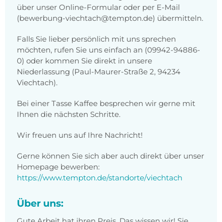
über unser Online-Formular oder per E-Mail
(bewerbung-viechtach@tempton.de) übermitteln.
Falls Sie lieber persönlich mit uns sprechen
möchten, rufen Sie uns einfach an (09942-94886-
0) oder kommen Sie direkt in unsere
Niederlassung (Paul-Maurer-Straße 2, 94234
Viechtach).
Bei einer Tasse Kaffee besprechen wir gerne mit
Ihnen die nächsten Schritte.
Wir freuen uns auf Ihre Nachricht!
Gerne können Sie sich aber auch direkt über unser
Homepage bewerben:
https://www.tempton.de/standorte/viechtach
Über uns:
Gute Arbeit hat ihren Preis. Das wissen wir! Sie