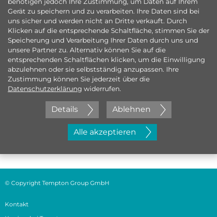
benötigen jedoch Ihre Zustimmung, um Daten auf Ihrem
Gerät zu speichern und zu verarbeiten. Ihre Daten sind bei
uns sicher und werden nicht an Dritte verkauft. Durch
Klicken auf die entsprechende Schaltfläche, stimmen Sie der
Speicherung und Verarbeitung Ihrer Daten durch uns und
unsere Partner zu. Alternativ können Sie auf die
entsprechenden Schaltflächen klicken, um die Einwilligung
abzulehnen oder sie selbstständig anzupassen. Ihre
Zustimmung können Sie jederzeit über die
Datenschutzerklärung
widerrufen.
Details
Ablehnen
Jetzt initiativ bewerben
Alle akzeptieren
© Copyright Tempton Group GmbH
Kontakt