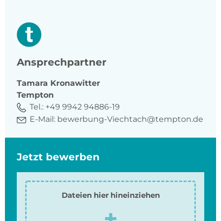
Ansprechpartner
Tamara
Kronawitter
Tempton
Tel.:
+49 9942 94886-19
E-Mail:
bewerbung-Viechtach@tempton.de
Jetzt bewerben
Dateien hier hineinziehen