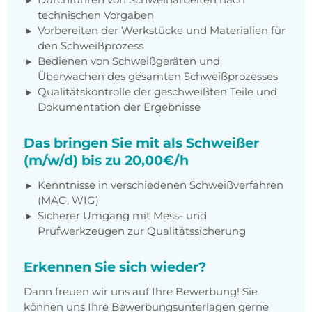
technischen Vorgaben
Vorbereiten der Werkstücke und Materialien für
den Schweißprozess
Bedienen von Schweißgeräten und
Überwachen des gesamten Schweißprozesses
Qualitätskontrolle der geschweißten Teile und
Dokumentation der Ergebnisse
Das bringen Sie mit als Schweißer
(m/w/d) bis zu 20,00€/h
Kenntnisse in verschiedenen Schweißverfahren
(MAG, WIG)
Sicherer Umgang mit Mess- und
Prüfwerkzeugen zur Qualitätssicherung
Erkennen Sie sich wieder?
Dann freuen wir uns auf Ihre Bewerbung! Sie
können uns Ihre Bewerbungsunterlagen gerne