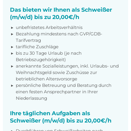
Das bieten wir Ihnen als Schweißer
(m/w/d) bis zu 20,00€/h
unbefristetes Arbeitsverhältnis
Bezahlung mindestens nach GVP/GDB-
Tarifvertrag
tarifliche Zuschläge
bis zu 30 Tage Urlaub (je nach
Betriebszugehörigkeit)
anerkannte Sozialleistungen, inkl. Urlaubs- und
Weihnachtsgeld sowie Zuschüsse zur
betrieblichen Altersvorsorge
persönliche Betreuung und Beratung durch
einen festen Ansprechpartner in Ihrer
Niederlassung
Ihre täglichen Aufgaben als
Schweißer (m/w/d) bis zu 20,00€/h
Durchführen von Schweißarbeiten nach