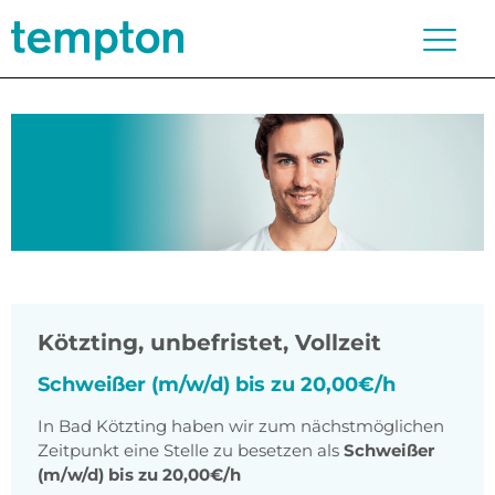
Kötzting
,
unbefristet, Vollzeit
Schweißer (m/w/d) bis zu 20,00€/h
In Bad Kötzting haben wir zum nächstmöglichen
Zeitpunkt eine Stelle zu besetzen als
Schweißer
(m/w/d) bis zu 20,00€/h