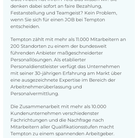
denken dabei sofort an faire Bezahlung,
Festanstellung und Teamgeist? Kein Problem,
wenn Sie sich für einen JOB bei Tempton
entscheiden.
Tempton zählt mit mehr als 11.000 Mitarbeitern an
200 Standorten zu einem der bundesweit
führenden Anbieter maßgeschneiderter
Personallösungen. Als etablierter
Personaldienstleister verfügt das Unternehmen
mit seiner 30-jährigen Erfahrung am Markt über
eine ausgezeichnete Expertise im Bereich der
Arbeitnehmerüberlassung und
Personalvermittlung.
Die Zusammenarbeit mit mehr als 10.000
Kundenunternehmen verschiedenster
Fachrichtungen und die Nachfrage nach
Mitarbeitern aller Qualifikationsstufen macht
Tempton zu einem spannenden Arbeitgeber.